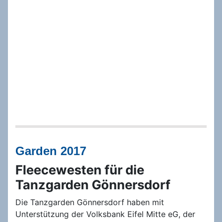
Garden 2017
Fleecewesten für die
Tanzgarden Gönnersdorf
Die Tanzgarden Gönnersdorf haben mit
Unterstützung der Volksbank Eifel Mitte eG, der