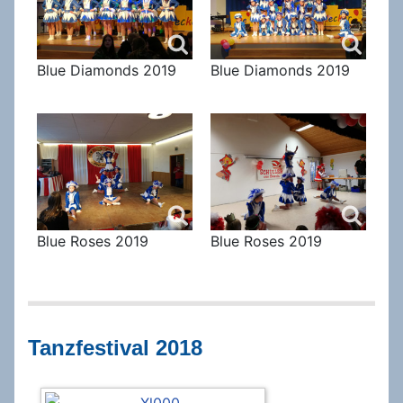
Blue Diamonds 2019
Blue Diamonds 2019
Blue Roses 2019
Blue Roses 2019
Tanzfestival 2018