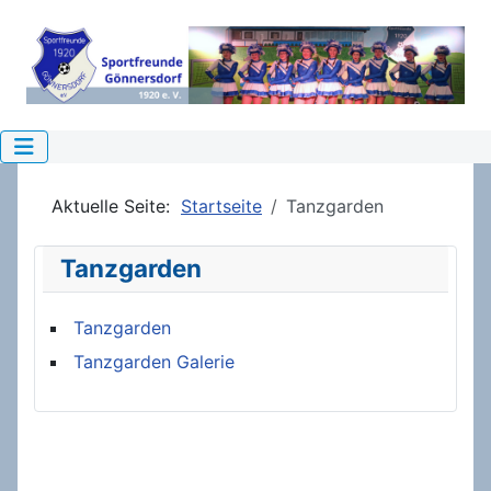
Aktuelle Seite:
Startseite
Tanzgarden
Tanzgarden
Tanzgarden
Tanzgarden Galerie