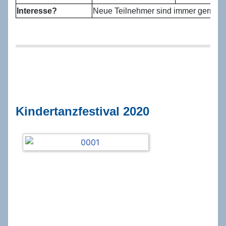
Interesse?
Neue Teilnehmer sind immer gerne 
Kindertanzfestival 2020