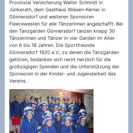
Provinzial Versicherung Walter Schmidt in
Jünkerath, dem Gasthaus Wiesen-Kerner in
Gönnersdorf und weiteren Sponsoren
Fleecewesten für alle Tänzerinnen angeschafft. Bei
den Tanzgarden Gönnersdorf tanzen knapp 30
Tänzerinnen und Tänzer in vier Garden im Alter
von 6 bis 18 Jahren. Die Sportfreunde
Gönnersdorf 1920 e.V., zu denen die Tanzgarden
gehören, bedanken sich recht herzlich für die
großzügigen Spenden und die Unterstützung der
Sponsoren in der Kinder- und Jugendarbeit des
Vereins.