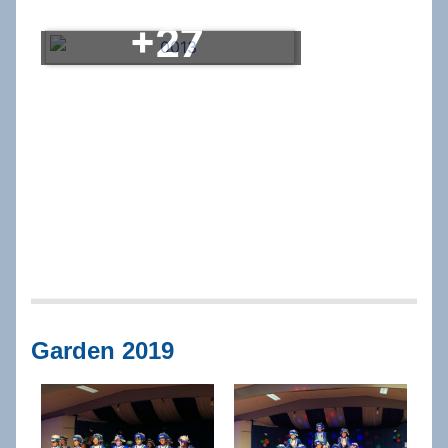
+27
Garden 2019