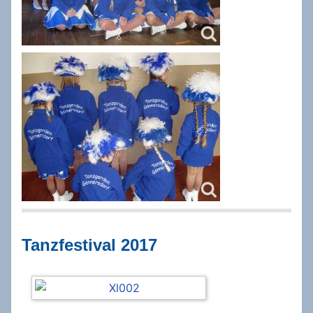
Tanzfestival 2017